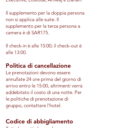
Il supplemento per la doppia persona
non si applica alle suite. Il
supplemento per la terza persona a
camera è di SAR175.
Il check-in è alle 15:00; il check-out è
alle 13:00.
Politica di cancellazione
Le prenotazioni devono essere
annullate 24 ore prima del giorno di
arrivo entro le 15:00, altrimenti verrà
addebitato il costo di una notte. Per
le politiche di prenotazione di
gruppo, contattare l'hotel.
Codice di abbigliamento