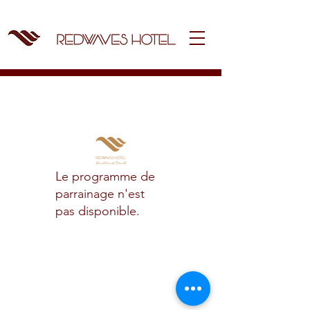
Le programme de
parrainage n'est
pas disponible.