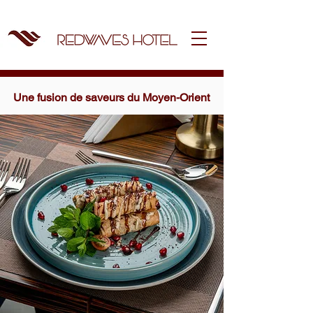
Une fusion de saveurs du Moyen-Orient