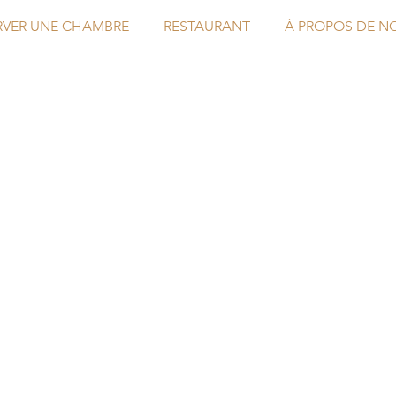
RVER UNE CHAMBRE
RESTAURANT
À PROPOS DE N