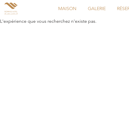
MAISON
GALERIE
RÉSE
L'expérience que vous recherchez n'existe pas.